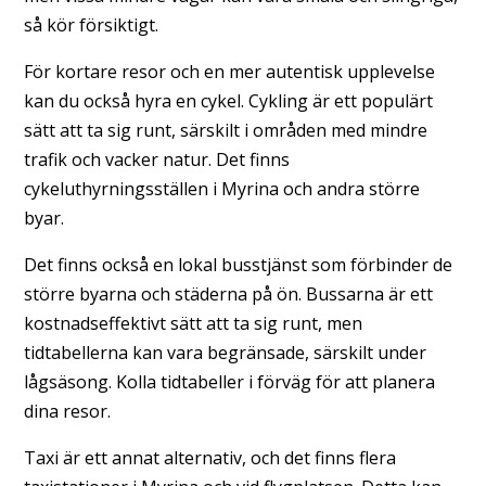
så kör försiktigt.
För kortare resor och en mer autentisk upplevelse
kan du också hyra en cykel. Cykling är ett populärt
sätt att ta sig runt, särskilt i områden med mindre
trafik och vacker natur. Det finns
cykeluthyrningsställen i Myrina och andra större
byar.
Det finns också en lokal busstjänst som förbinder de
större byarna och städerna på ön. Bussarna är ett
kostnadseffektivt sätt att ta sig runt, men
tidtabellerna kan vara begränsade, särskilt under
lågsäsong. Kolla tidtabeller i förväg för att planera
dina resor.
Taxi är ett annat alternativ, och det finns flera