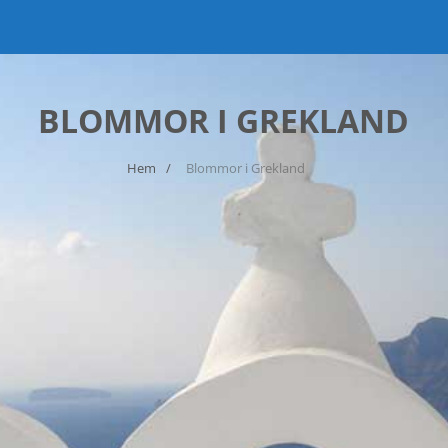
BLOMMOR I GREKLAND
Hem
Blommor i Grekland