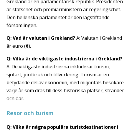
Grekland är en parlamentarisk republik. Presidenten
är statschef och premiärministern är regeringschef.
Den hellenska parlamentet är den lagstiftande
församlingen.
Q: Vad är valutan i Grekland?
A: Valutan i Grekland
är euro (€).
Q: Vilka är de viktigaste industrierna i Grekland?
A: De viktigaste industrierna inkluderar turism,
sjöfart, jordbruk och tillverkning. Turism är en
betydande del av ekonomin, med miljontals besökare
varje år som dras till dess historiska platser, stränder
och öar.
Resor och turism
Q: Vilka är några populära turistdestinationer i