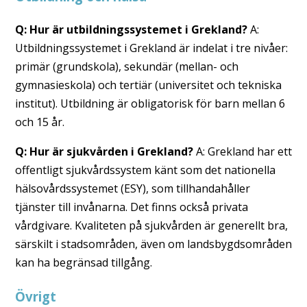
Q: Hur är utbildningssystemet i Grekland?
A:
Utbildningssystemet i Grekland är indelat i tre nivåer:
primär (grundskola), sekundär (mellan- och
gymnasieskola) och tertiär (universitet och tekniska
institut). Utbildning är obligatorisk för barn mellan 6
och 15 år.
Q: Hur är sjukvården i Grekland?
A: Grekland har ett
offentligt sjukvårdssystem känt som det nationella
hälsovårdssystemet (ESY), som tillhandahåller
tjänster till invånarna. Det finns också privata
vårdgivare. Kvaliteten på sjukvården är generellt bra,
särskilt i stadsområden, även om landsbygdsområden
kan ha begränsad tillgång.
Övrigt