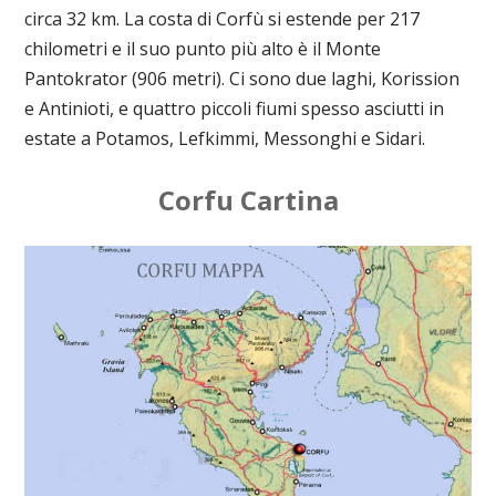
circa 32 km. La costa di Corfù si estende per 217
chilometri e il suo punto più alto è il Monte
Pantokrator (906 metri). Ci sono due laghi, Korission
e Antinioti, e quattro piccoli fiumi spesso asciutti in
estate a Potamos, Lefkimmi, Messonghi e Sidari.
Corfu Cartina