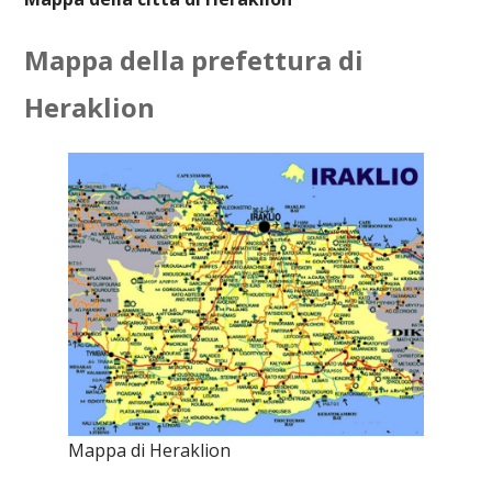
Mappa della prefettura di
Heraklion
Mappa di Heraklion