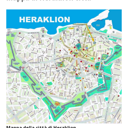
Mappa della città di Heraklion