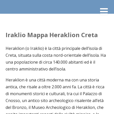
Iraklio Mappa Heraklion Creta
Heraklion (o Iraklio) è la città principale dell’isola di
Creta, situata sulla costa nord-orientale dell’isola. Ha
una popolazione di circa 140.000 abitanti ed è il
centro amministrativo dell’isola.
Heraklion è una città moderna ma con una storia
antica, che risale a oltre 2.000 anni fa. La città è ricca
di monumenti storici e culturali, tra cui il Palazzo di
Cnosso, un antico sito archeologico risalente all’età
del Bronzo, il Museo Archeologico di Heraklion, che